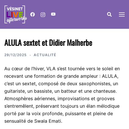
Aller
au
contenu
ALULA sextet et Didier Malherbe
29/12/2025
ACTUALITÉ
Au cœur de l’hiver, VLA s’est tournée vers le soleil en
recevant une formation de grande ampleur : ALULA,
c’est un sextet, composé de deux saxophonistes, un
guitariste, un bassiste, un batteur et une chanteuse.
Atmosphères aériennes, improvisations et grooves
s’entremêlent, préservant toujours un élan mélodique
porté par la voix profonde, puissante et pleine de
sensualité de Swala Emati.