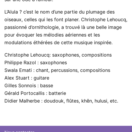
L’Alula ? c’est le nom d’une partie du plumage des
oiseaux, celles qui les font planer. Christophe Lehoucq,
passionné d’ornithologie, a trouvé là une belle image
pour évoquer les mélodies aériennes et les
modulations éthérées de cette musique inspirée.
Christophe Lehoucq: saxophones, compositions
Philippe Razol : saxophones
Swala Emati : chant, percussions, compositions
Alex Stuart : guitare
Gilles Sonnois : basse
Gérald Portocallis : batterie
Didier Malherbe : doudouk, flûtes, khên, hulusi, etc.