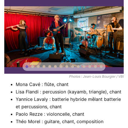
Mona Cavé : flûte, chant
Lisa Flandi : percussion (kayamb, triangle), chant
Yannice Lavaly : batterie hybride mêlant batterie
et percussions, chant
Paolo Rezze : violoncelle, chant
Théo Morel : guitare, chant, composition