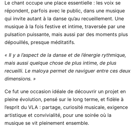
Le chant occupe une place essentielle : les voix se
répondent, parfois avec le public, dans une musique
qui invite autant à la danse qu’au recueillement. Une
musique à la fois festive et intime, traversée par une
pulsation puissante, mais aussi par des moments plus
dépouillés, presque méditatifs.
« Il y a l’aspect de la danse et de l’énergie rythmique,
mais aussi quelque chose de plus intime, de plus
recueilli. Le maloya permet de naviguer entre ces deux
dimensions. »
Ce fut une occasion idéale de découvrir un projet en
pleine évolution, pensé sur le long terme, et fidèle à
l’esprit du VLA : partage, curiosité musicale, exigence
artistique et convivialité, pour une soirée où la
musique se vit pleinement ensemble.