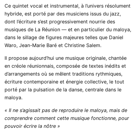
Ce quintet vocal et instrumental, à l’univers résolument
hybride, est porté par des musiciens issus du jazz,
dont l’écriture s’est progressivement nourrie des
musiques de La Réunion — et en particulier du maloya,
dans le sillage de figures majeures telles que Daniel
Waro, Jean-Marie Baré et Christine Salem.
Il propose aujourd’hui une musique originale, chantée
en créole réunionnais, composée de textes inédits et
d’arrangements où se mêlent traditions rythmiques,
écriture contemporaine et énergie collective, le tout
porté par la pulsation de la danse, centrale dans le
maloya.
« Il ne s’agissait pas de reproduire le maloya, mais de
comprendre comment cette musique fonctionne, pour
pouvoir écrire la nôtre »