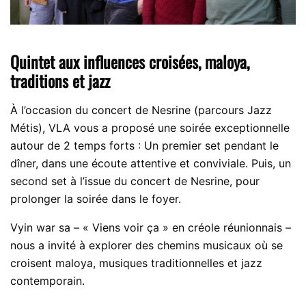
Quintet
aux influences croisées, maloya,
traditions et jazz
À l’occasion du concert de Nesrine (parcours Jazz
Métis), VLA vous a proposé une soirée exceptionnelle
autour de 2 temps forts : Un premier set pendant le
dîner, dans une écoute attentive et conviviale. Puis, un
second set à l’issue du concert de Nesrine, pour
prolonger la soirée dans le foyer.
Vyin war sa – « Viens voir ça » en créole réunionnais –
nous a invité à explorer des chemins musicaux où se
croisent maloya, musiques traditionnelles et jazz
contemporain.