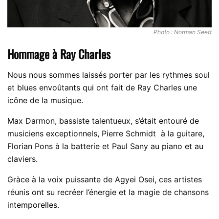
Photo : Norman Seeff
Hommage à Ray Charles
Nous nous sommes laissés porter par les rythmes soul
et blues envoûtants qui ont fait de Ray Charles une
icône de la musique.
Max Darmon, bassiste talentueux, s’était entouré de
musiciens exceptionnels, Pierre Schmidt à la guitare,
Florian Pons à la batterie et Paul Sany au piano et au
claviers.
Gràce à la voix puissante de Agyei Osei, ces artistes
réunis ont su recréer l’énergie et la magie de chansons
intemporelles.