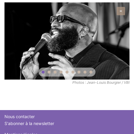
Nous contacter
S'abonner à la newsletter