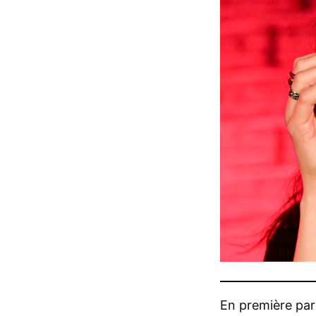
En première part