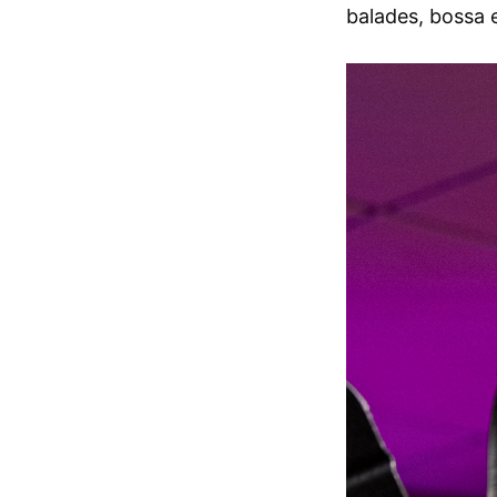
balades, bossa e