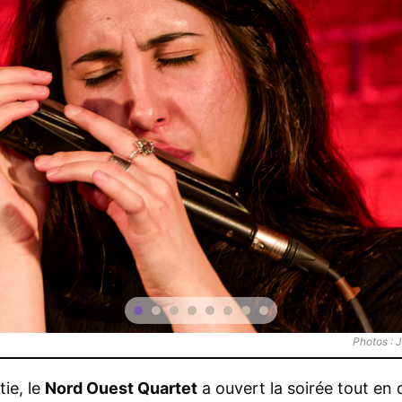
ie, le
Nord Ouest Quartet
a ouvert la soirée tout en