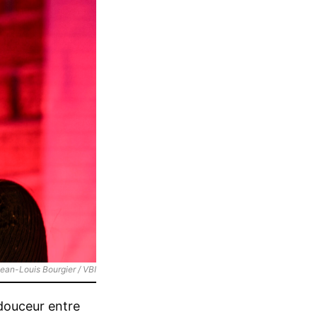
 douceur entre